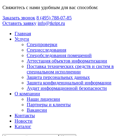
Свяжитесь с нами удобным для вас способом:
Заказать звонок
8 (495) 788-07-85
Оставить заявку
info@tkript.ru
Главная
Услуги
Спецпроверки
Специсследования
Спецобследования помещений
Аттестация объектов информатизации
Поставка технических средств и систем в
специальном исполнении
Защита персональных данных
Защита конфиденциальной информации
Аудит информационной безопасности
О компании
Наши лицензии
Партнеры и клиенты
Вакансии
Контакты
Новости
Каталог