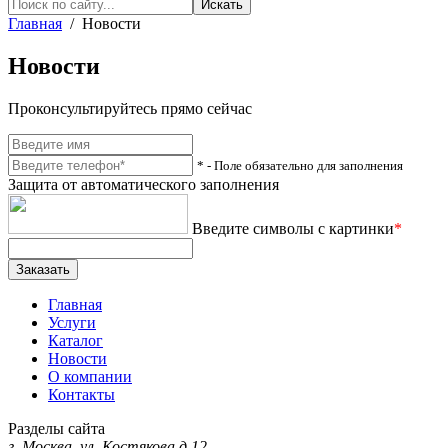
Главная
/ Новости
Новости
Проконсультируйтесь прямо сейчас
* - Поле обязательно для заполнения
Защита от автоматического заполнения
Введите символы с картинки
*
Заказать
Главная
Услуги
Каталог
Новости
О компании
Контакты
Разделы сайта
г. Москва, ул. Костякова д.12