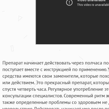
Препарат начинает действовать через полчаса по
поступает вместе с инструкцией по применению. 
средства имеются свои заменители, которые пох
или действием. Это прекрасный препарат, которы
спустя четверть часа. Регулярное употребление э
консультации специалистов. Современный ритм ж
также определенные проблемы со здоровьем не
удовольствию. Действовать начинает уже после п