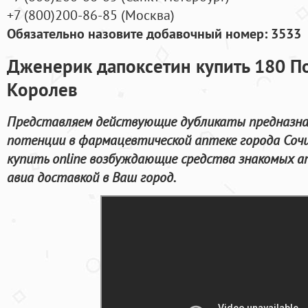
+7
(800
)200-86-85
(
Москва)
Обязательно назовите добавочный номер: 3533
Дженерик дапоксетин купить 180 П
Королев
Представляем действующие дубликаты предназна
потенции в фармацевтической аптеке города Сочи
купить online возбуждающие средства знакомых а
авиа доставкой в Ваш город.