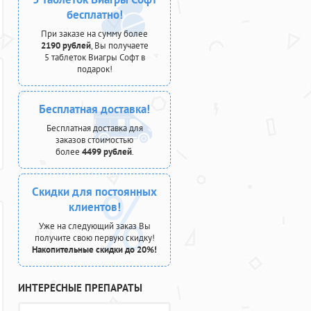
бесплатно!
При заказе на сумму более
2190 рублей
, Вы получаете
5 таблеток Виагры Софт в
подарок!
Бесплатная доставка!
Бесплатная доставка для
заказов стоимостью
более
4499 рублей
.
Скидки для постоянных
клиентов!
Уже на следующий заказ Вы
получите свою первую скидку!
Накопительные скидки до 20%!
ИНТЕРЕСНЫЕ ПРЕПАРАТЫ