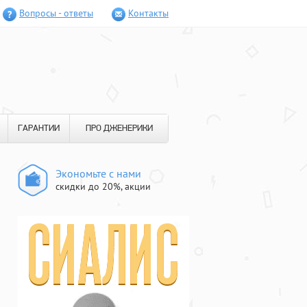
Вопросы - ответы
Контакты
ГАРАНТИИ
ПРО ДЖЕНЕРИКИ
Экономьте с нами
скидки до 20%, акции