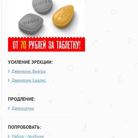
УСИЛЕНИЕ ЭРЕКЦИИ:
Дженерик Виагра
Дженерик Сиалис
ПРОДЛЕНИЕ:
Дапоксетин
ПОПРОБОВАТЬ:
Набор - пробник