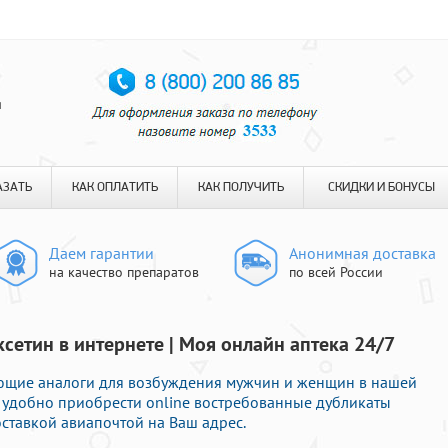
я
АЗАТЬ
КАК ОПЛАТИТЬ
КАК ПОЛУЧИТЬ
СКИДКИ И БОНУСЫ
Даем гарантии
Анонимная доставка
на качество препаратов
по всей России
сетин в интернете | Моя онлайн аптека 24/7
щие аналоги для возбуждения мужчин и женщин в нашей
е удобно приобрести online востребованные дубликаты
ставкой авиапочтой на Ваш адрес.