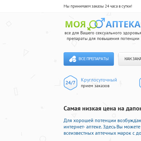
Мы принимаем заказы 24 часа в сутки!
все для Вашего сексуального здоровь
препараты для повышения потенции
ВСЕ ПРЕПАРАТЫ
КАК ЗАК
Круглосуточный
прием заказов
Самая низкая цена на дапок
Для хорошей потенции возбуждаю
интернет- аптеке. Здесь Вы может
всеизвестных аптечных марок с до