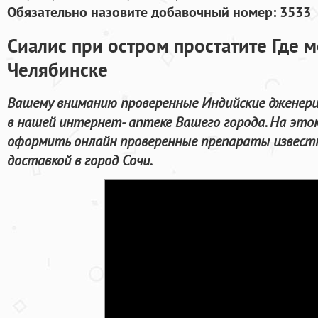
Обязательно назовите добавочный номер: 3533
Сиалис при остром простатите Где м
Челябинске
Вашему вниманию проверенные Индийские дженери
в нашей интернет- аптеке Вашего города. На это
оформить онлайн проверенные препараты извест
доставкой в город Сочи.