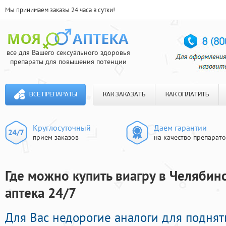
Мы принимаем заказы 24 часа в сутки!
все для Вашего сексуального здоровья
препараты для повышения потенции
ВСЕ ПРЕПАРАТЫ
КАК ЗАКАЗАТЬ
КАК ОПЛАТИТЬ
Круглосуточный
Даем гарантии
прием заказов
на качество препарат
Где можно купить виагру в Челябин
аптека 24/7
Для Вас недорогие аналоги для поднят