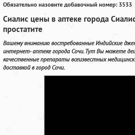
Обязательно назовите добавочный номер: 3533
Сиалис цены в аптеке города Сиали
простатите
Вашему вниманию востребованные Индийские джен
интернет- аптеке города Сочи. Тут Вы можете де
качественные препараты всеизвестных медицинск
доставкой в город Сочи.