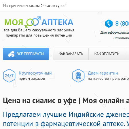
Мы принимаем заказы 24 часа в сутки!
все для Вашего сексуального здоровья
препараты для повышения потенции
ВСЕ ПРЕПАРАТЫ
КАК ЗАКАЗАТЬ
КАК ОПЛАТИТЬ
Круглосуточный
Даем гарантии
прием заказов
на качество препарат
Цена на сиалис в уфе | Моя онлайн 
Предлагаем лучшие Индийские дженер
потенции в фармацевтической аптеке. 