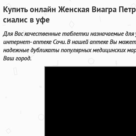
Купить онлайн Женская Виагра Петр
сиалис в уфе
Для Вас качественные таблетки назначаемые для 
интернет- аптеке Сочи. В нашей аптеке Вы может
надежные дубликаты популярных медицинских мар
Ваш город.