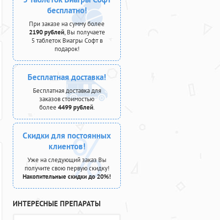
бесплатно!
При заказе на сумму более
2190 рублей
, Вы получаете
5 таблеток Виагры Софт в
подарок!
Бесплатная доставка!
Бесплатная доставка для
заказов стоимостью
более
4499 рублей
.
Скидки для постоянных
клиентов!
Уже на следующий заказ Вы
получите свою первую скидку!
Накопительные скидки до 20%!
ИНТЕРЕСНЫЕ ПРЕПАРАТЫ