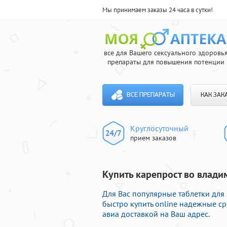
Мы принимаем заказы 24 часа в сутки!
все для Вашего сексуального здоровь
препараты для повышения потенции
ВСЕ ПРЕПАРАТЫ
КАК ЗАК
Круглосуточный
прием заказов
Купить карепрост во влади
Для Вас популярные таблетки для 
быстро купить online надежные с
авиа доставкой на Ваш адрес.