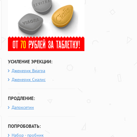
УСИЛЕНИЕ ЭРЕКЦИИ:
Дженерик Виагра
Дженерик Сиалис
ПРОДЛЕНИЕ:
Дапоксетин
ПОПРОБОВАТЬ:
Набор - пробник