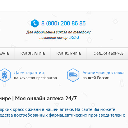
я
АЗАТЬ
КАК ОПЛАТИТЬ
КАК ПОЛУЧИТЬ
СКИДКИ И БОНУСЫ
Даем гарантии
Анонимная доставка
на качество препаратов
по всей России
мире | Моя онлайн аптека 24/7
ярких красок жизни в нашей аптеке. На сайте Вы можете
редства востребованных фармацевтических производителей с