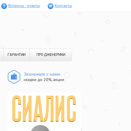
Вопросы - ответы
Контакты
ГАРАНТИИ
ПРО ДЖЕНЕРИКИ
Экономьте с нами
скидки до 20%, акции