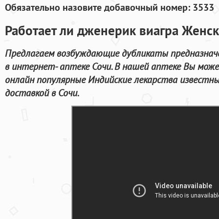
Обязательно назовите добавочный номер: 3533
Работает ли дженерик виагра Женска
Предлагаем возбуждающие дубликаты предназначе
в интернет- аптеке Сочи. В нашей аптеке Вы мож
онлайн популярные Индийские лекарства известны
доставкой в Сочи.