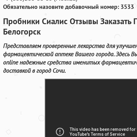
Обязательно назовите добавочный номер: 3533
Пробники Сиалис Отзывы Заказать 
Белогорск
Представляем проверенные лекарства для улучшен
фармацевтической аптеке Вашего города. Здесь В
online надежные средства именитых фармацевтич
доставкой в город Сочи.