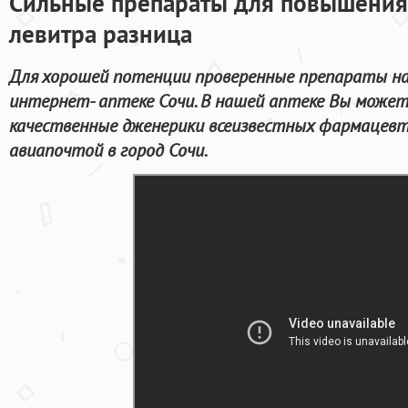
Сильные препараты для повышения
левитра разница
Для хорошей потенции проверенные препараты на
интернет- аптеке Сочи. В нашей аптеке Вы можете
качественные дженерики всеизвестных фармацевт
авиапочтой в город Сочи.