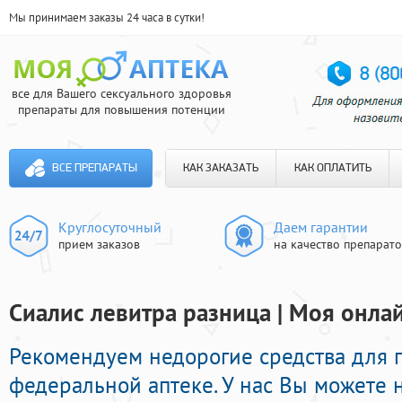
Мы принимаем заказы 24 часа в сутки!
все для Вашего сексуального здоровья
препараты для повышения потенции
ВСЕ ПРЕПАРАТЫ
КАК ЗАКАЗАТЬ
КАК ОПЛАТИТЬ
Круглосуточный
Даем гарантии
прием заказов
на качество препарат
Сиалис левитра разница | Моя онлай
Рекомендуем недорогие средства для 
федеральной аптеке. У нас Вы можете н