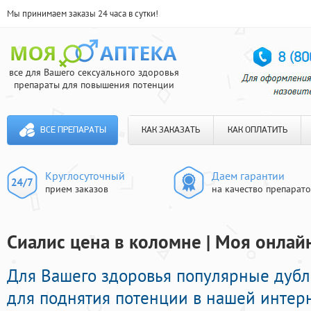
Мы принимаем заказы 24 часа в сутки!
все для Вашего сексуального здоровья
препараты для повышения потенции
ВСЕ ПРЕПАРАТЫ
КАК ЗАКАЗАТЬ
КАК ОПЛАТИТЬ
Круглосуточный
Даем гарантии
прием заказов
на качество препарат
Сиалис цена в коломне | Моя онлай
Для Вашего здоровья популярные дуб
для поднятия потенции в нашей интерне