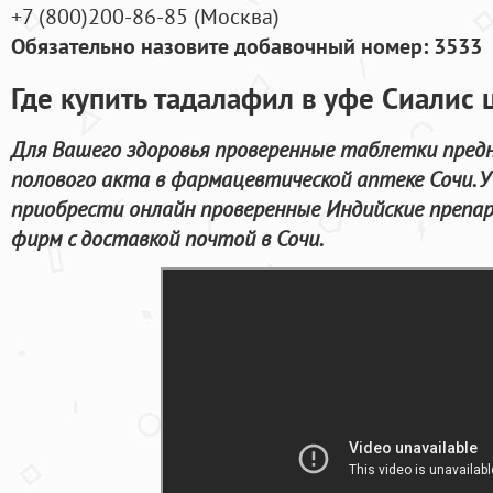
+7
(800
)200-86-85
(
Москва)
Обязательно назовите добавочный номер: 3533
Где купить тадалафил в уфе Сиалис 
Для Вашего здоровья проверенные таблетки предн
полового акта в фармацевтической аптеке Сочи. 
приобрести онлайн проверенные Индийские преп
фирм с доставкой почтой в Сочи.