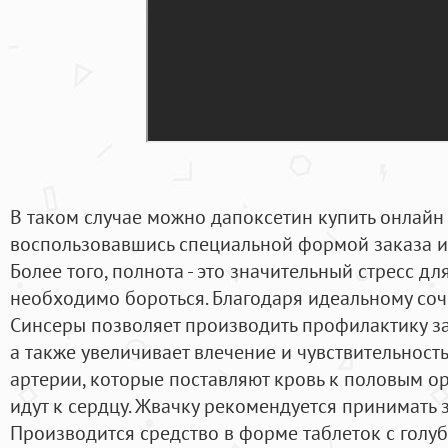
В таком случае можно дапоксетин купить онлайн у
воспользовавшись специальной формой заказа и
Более того, полнота - это значительный стресс дл
необходимо бороться. Благодаря идеальному соч
Синсеры позволяет производить профилактику з
а также увеличивает влечение и чувствительность.
артерии, которые поставляют кровь к половым ор
идут к сердцу. Жвачку рекомендуется принимать з
Производится средство в форме таблеток с голу