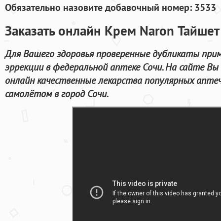
Обязательно назовите добавочный номер: 3533
Заказать онлайн Крем Naron Тайшет
Для Вашего здоровья проверенные дубликаты прим
эррекции в федеральной аптеке Сочи. На сайте Вы
онлайн качественные лекарства популярных аптеч
самолётом в город Сочи.