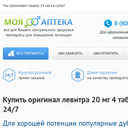
Мы принимаем заказы 24 часа в сутки!
все для Вашего сексуального здоровья
препараты для повышения потенции
ВСЕ ПРЕПАРАТЫ
КАК ЗАКАЗАТЬ
КАК ОПЛАТИТЬ
Круглосуточный
Даем гарантии
прием заказов
на качество препарат
Купить оригинал левитра 20 мг 4 та
24/7
Для хорошей потенции популярные ду