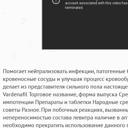
Помогает нейтрализовать инфекции, патогенные 
кровеносные сосуды и улучшая процесс кровооб
делает из представителя сильного пола настоящ
Vardenafil Торговое название, форма выпуска Сре
импотенции Препараты и таблетки Народные сре
советы Разное. При побочных реакциях, вызван
непереносимостью состава левитра наличие в ап
необходимо прекратить использование данного 