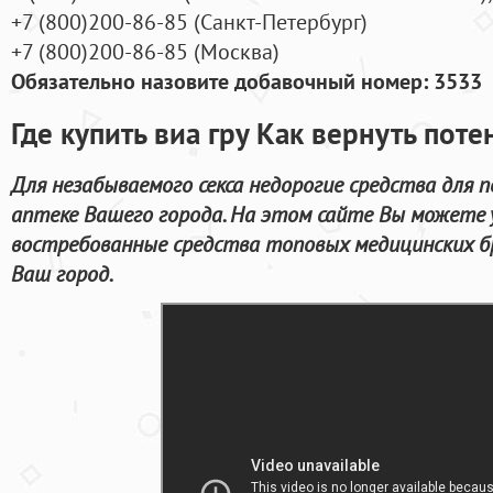
+7
(800
)200-86-85
(
Санкт-Петербург)
+7
(800
)200-86-85
(
Москва)
Обязательно назовите добавочный номер: 3533
Где купить виа гру Как вернуть пот
Для незабываемого секса недорогие средства для 
аптеке Вашего города. На этом сайте Вы можете
востребованные средства топовых медицинских бр
Ваш город.