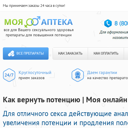
Мы принимаем заказы 24 часа в сутки!
все для Вашего сексуального здоровья
препараты для повышения потенции
ВСЕ ПРЕПАРАТЫ
КАК ЗАКАЗАТЬ
КАК ОПЛАТИТЬ
Круглосуточный
Даем гарантии
прием заказов
на качество препарат
Как вернуть потенцию | Моя онлайн
Для отличного секса действующие ана
увеличения потенции и продления пол