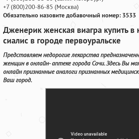
+7
(800
)200-86-85
(
Москва)
Обязательно назовите добавочный номер: 3533
Дженерик женская виагра купить в
сиалис в городе первоуральске
Представляем недорогие лекарства предназначенн
женщин в онлайн- аптеке города Сочи. Здесь Вы 
онлайн признанные аналоги признанных медицинск
Ваш город.