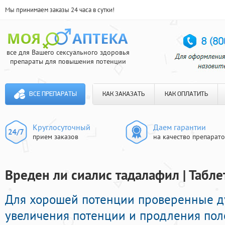
Мы принимаем заказы 24 часа в сутки!
все для Вашего сексуального здоровья
препараты для повышения потенции
ВСЕ ПРЕПАРАТЫ
КАК ЗАКАЗАТЬ
КАК ОПЛАТИТЬ
Круглосуточный
Даем гарантии
прием заказов
на качество препарат
Вреден ли сиалис тадалафил | Табл
Для хорошей потенции проверенные д
увеличения потенции и продления поло