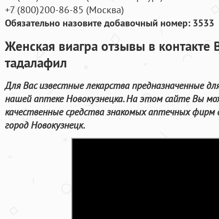
+7
(800
)200-86-85
(
Москва)
Обязательно назовите добавочный номер: 3533
Женская виагра отзывы в контакте 
тадалафил
Для Вас известные лекарства предназначенные для
нашей аптеке Новокузнецка. На этом сайте Вы мо
качественные средства знакомых аптечных фирм 
город Новокузнецк.