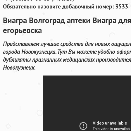
Обязательно назовите добавочный номер: 3533
Виагра Волгоград аптеки Виагра дл
егорьевска
Представляем лучшие средства для новых ощущен
города Новокузнецка. Тут Вы можете удобно офор
дубликаты признанных медицинских производителе
Новокузнецк.