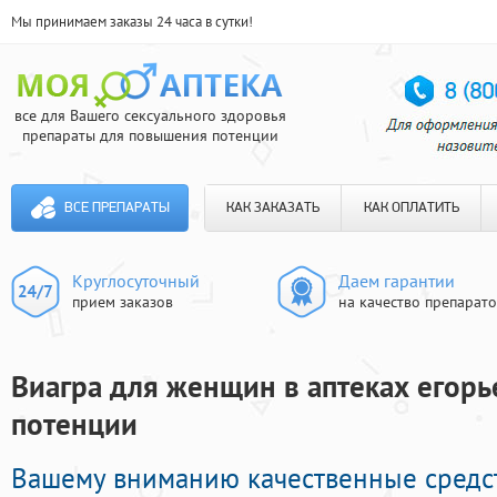
Мы принимаем заказы 24 часа в сутки!
все для Вашего сексуального здоровья
препараты для повышения потенции
ВСЕ ПРЕПАРАТЫ
КАК ЗАКАЗАТЬ
КАК ОПЛАТИТЬ
Круглосуточный
Даем гарантии
прием заказов
на качество препарат
Виагра для женщин в аптеках егорье
потенции
Вашему вниманию качественные средс