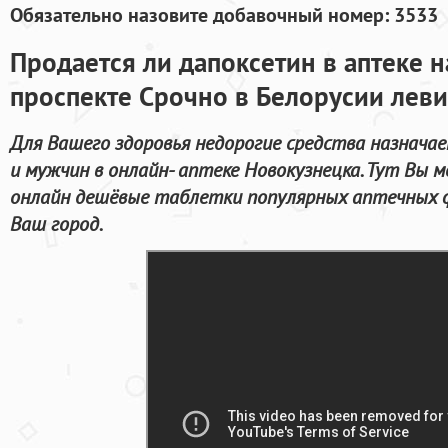
Обязательно назовите добавочный номер: 3533
Продается ли дапоксетин в аптеке 
проспекте Срочно в Белорусии леви
Для Вашего здоровья недорогие средства назнача
и мужчин в онлайн- аптеке Новокузнецка. Тут Вы
онлайн дешёвые таблетки популярных аптечных ф
Ваш город.