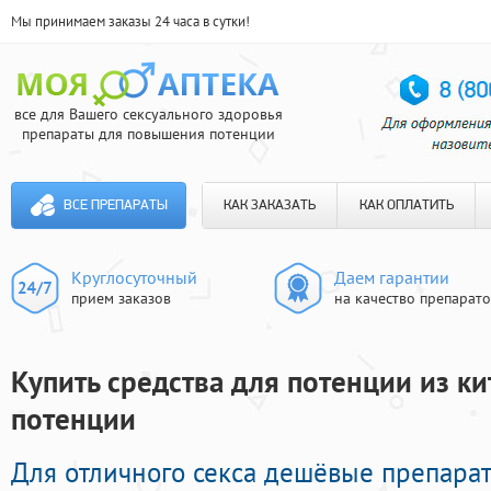
Мы принимаем заказы 24 часа в сутки!
все для Вашего сексуального здоровья
препараты для повышения потенции
ВСЕ ПРЕПАРАТЫ
КАК ЗАКАЗАТЬ
КАК ОПЛАТИТЬ
Круглосуточный
Даем гарантии
прием заказов
на качество препарат
Купить средства для потенции из кит
потенции
Для отличного секса дешёвые препар