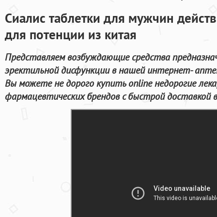
Сиалис таблетки для мужчин действ
для потенции из китая
Представляем возбуждающие средства предназнач
эректильной дисфункции в нашей интернет- аптек
Вы можете не дорого купить online недорогие лек
фармацевтических брендов с быстрой доставкой в